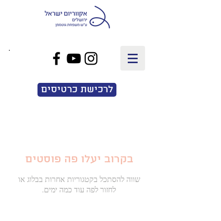
EN
|
עב
לרכישת כרטיסים
בקרוב יעלו פה פוסטים
שווה להסתכל בקטגוריות אחרות בבלוג או
לחזור לפה עוד כמה ימים.