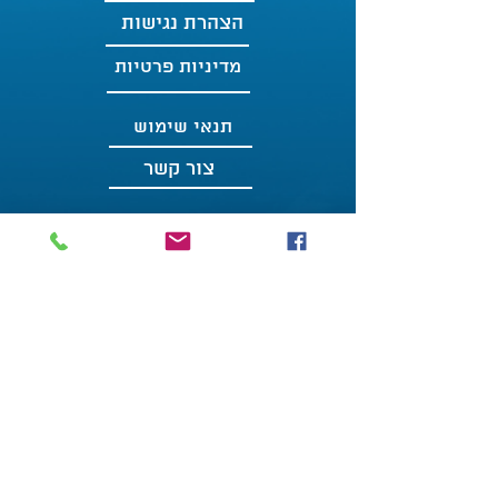
הצהרת נגישות
מדיניות פרטיות
תנאי שימוש
צור קשר