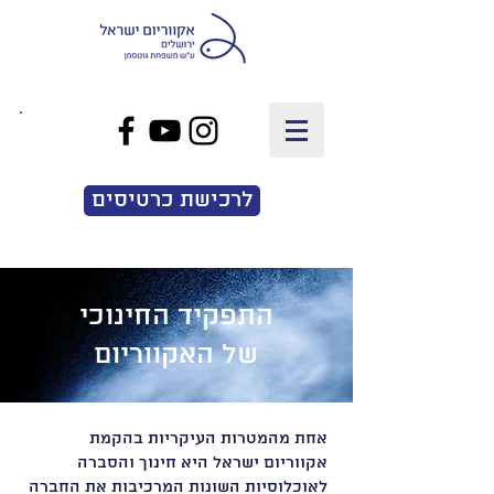
EN
|
עב
לרכישת כרטיסים
התפקיד החינוכי
של האקווריום
אחת מהמטרות העיקריות בהקמת
אקווריום ישראל היא חינוך והסברה
לאוכלוסיות השונות המרכיבות את החברה