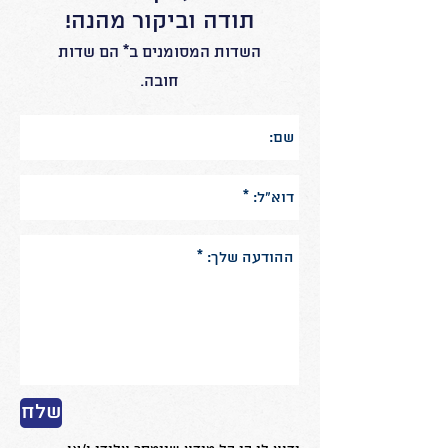
תודה וביקור מהנה!
השדות המסומנים ב* הם שדות
חובה.
שלח