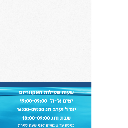
שעות פעילות האקווריום
ימים א'-ה' 19:00-09:00
יום ו' וערב חג 16:00-09:00
שבת וחג 18:00-09:00
כניסה עד שעתיים לפני שעת סגירת