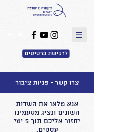
EN
|
עב
לרכישת כרטיסים
צרו קשר - פניות ציבור
אנא מלאו את השדות
השונים ונציג מטעמינו
יחזור אליכם תוך 5 ימי
עסקים.