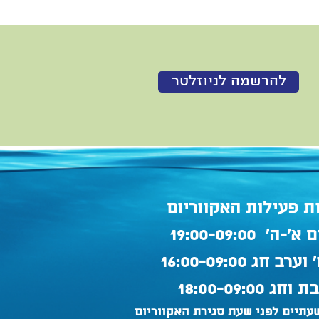
להרשמה לניוזלטר
ת פעילות האקווריום
'-ה' 19:00-09:00
ערב חג 16:00-09:00
וחג 18:00-09:00
עתיים לפני שעת סגירת האקווריום