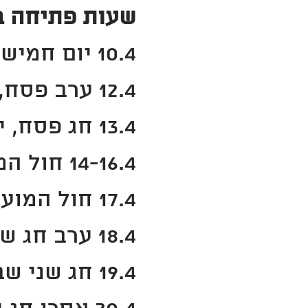
שעות פתיחה ב
10.4 יום חמישי 19:00-09:00
12.4 ערב פסח, יום שבת 16:00-09:00
13.4 חג פסח, יום ראשון 18:00-09:00
14-16.4 חול המועד פסח, ימים שני עד חמישי 18:00-09:00
17.4 חול המועד פסח יום חמישי 19:00-09:00
18.4 ערב חג שני יום ו' 16:00-09:00
19.4 חג שני שביעי של פסח יום שבת 18:00-09:00