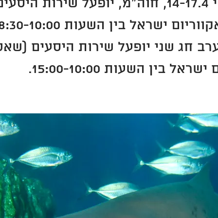
בימים שני-חמישי 14-17.4, חוה"מ, יופעל שירו
ום ישראל בין השעות 18:30-10:00.
ום שישי, 18.4 ערב חג שני יופעל שירות היסעים (
ל בין השעות 15:00-10:00.