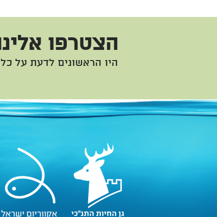
הצטרפו אלינו
היו הראשונים לדעת על כל 