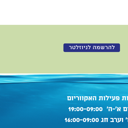
להרשמה לניוזלטר
ת פעילות האקווריום
'-ה' 19:00-09:00
ערב חג 16:00-09:00