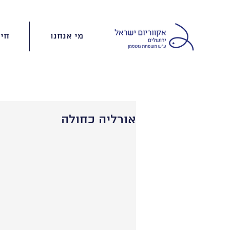
מי אנחנו
חינ
אורליה כחולה