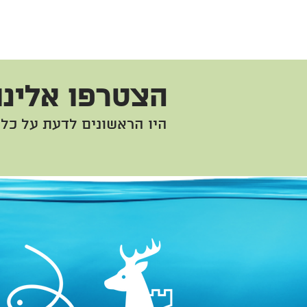
הצטרפו אלינו
היו הראשונים לדעת על כל 