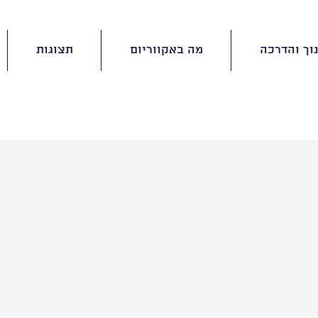
וך והדרכה
מה באקווריום
תצוגות