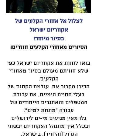
לצלול אל אחורי הקלעים של
אקווריום ישראל
בסיור מיוחד!
הסיורים מאחורי הקלעים חוזרים!
בואו לחוות את אקווריום ישראל כפי
שלא חוויתם מעולם בסיור מאחורי
הקלעים.
הכירו מקרוב את עולמם הקסום של
בעלי החיים הימיים, את עבודת
המטפלים והאתגרים הייחודים של
עבודה "מתחת למים".
גלו מאין מגיעים מי-ים לירושלים
ובכלל איך מתנהל האקווריום יבשתי
הגדול (והיחיד), בישראל.