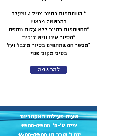
* השתתפות בסיור מגיל 6 ומעלה
בהרשמה מראש
*ההשתפות בסיור ללא עלות נוספת
*הסיור אינו נגיש לנכים
*מספר המשתתפים בסיור מוגבל ועל
בסיס מקום פנוי
להרשמה
שעות פעילות האקווריום
ימים א'-ה' 19:00-09:00
יום ו' וערב חג 16:00-09:00