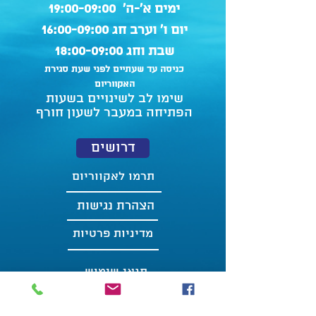
ימים א'-ה' 19:00-09:00
יום ו' וערב חג 16:00-09:00
שבת וחג 18:00-09:00
כניסה עד שעתיים לפני שעת סגירת
האקווריום
שימו לב לשינויים בשעות
הפתיחה במעבר לשעון חורף
דרושים
תרמו לאקווריום
הצהרת נגישות
מדיניות פרטיות
תנאי שימוש
צור קשר