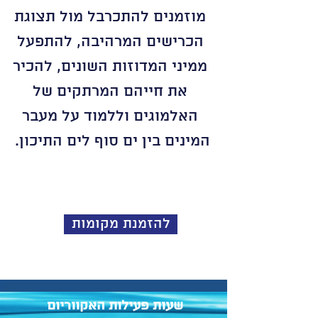
מוזמנים להתכרבל מול תצוגת
הכרישים המרהיבה, להתפעל
ממיני המדוזות השונים, להכיר
את חייהם המרתקים של
האלמוגים וללמוד על מעבר
המינים בין ים סוף לים התיכון.
להזמנת מקומות
שעות פעילות האקווריום