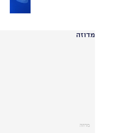
מדוזה
מדוזה