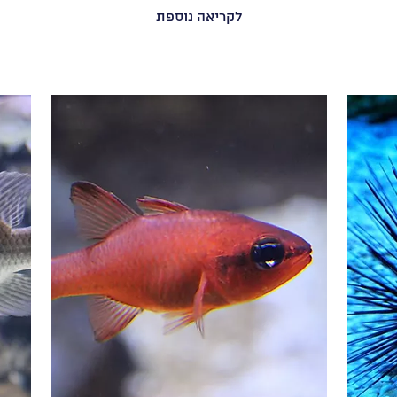
לקריאה נוספת