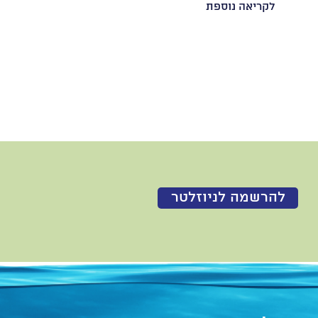
לקריאה נוספת
להרשמה לניוזלטר