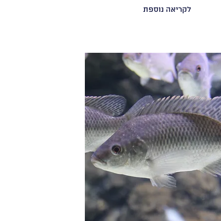
לקריאה נוספת