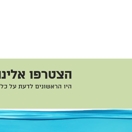
הצטרפו אלינו
היו הראשונים לדעת על כל 