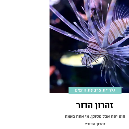
גלריית ארבעת הימים
זהרון הדור
הוא יפה אבל מסוכן, מי אתה באמת
זהרון הדור?