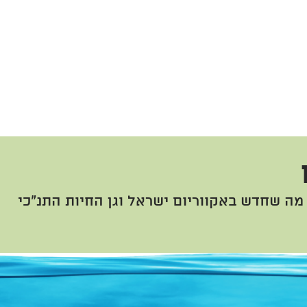
מה שחדש באקווריום ישראל וגן החיות התנ"כי