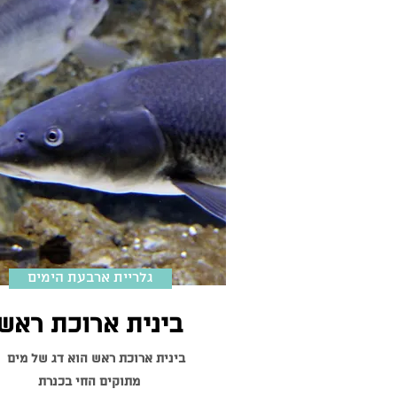
גלריית ארבעת הימים
בינית ארוכת ראש
בינית ארוכת ראש הוא
מתוקים החי בכנרת