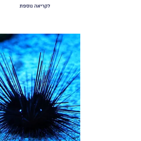
לקריאה נוספת