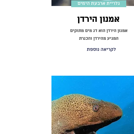
גלריית ארבעת הימים
אמנון הירדן
אמנון הירדן הוא דג מים מתוקים
המגיע מהירדן והכנרת
לקריאה נוספת