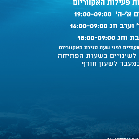
ת פעילות האקווריום
'-ה' 19:00-09:00
ערב חג 16:00-09:00
וחג 18:00-09:00
עתיים לפני שעת סגירת האקווריום
 לשינויים בשעות הפתיחה
מעבר לשעון חורף
פקס: 073-3399092